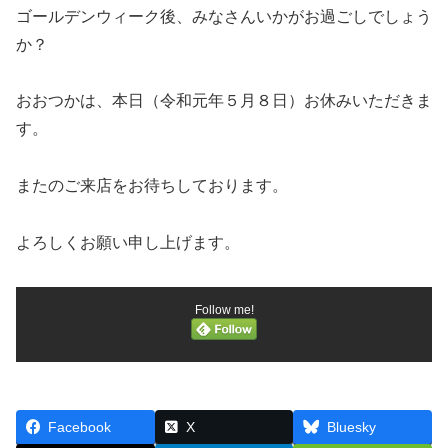
ゴールデンウィーク後、みなさんいかがお過ごしでしょう
か？
おおつかは、本日（令和元年５月８日）お休みいただきま
す。
またのご来店をお待ちしております。
よろしくお願い申し上げます。
Follow me!
Facebook
X
Bluesky