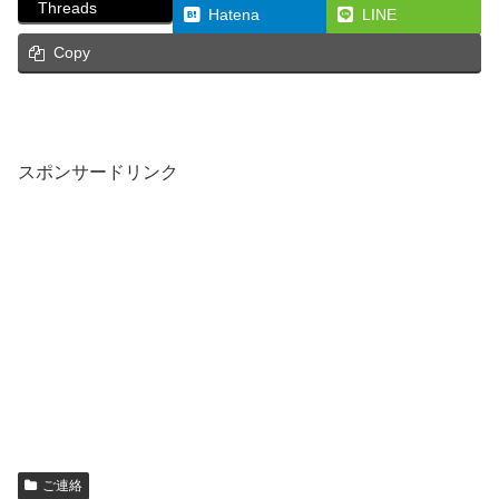
Threads
Hatena
LINE
Copy
スポンサードリンク
ご連絡