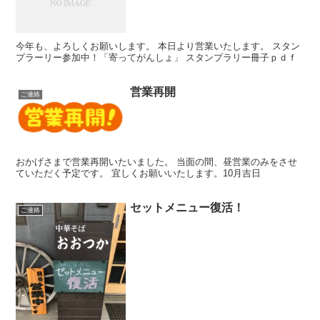
今年も、よろしくお願いします。 本日より営業いたします。 スタン
プラーリー参加中！「寄ってがんしょ」 スタンプラリー冊子ｐｄｆ
営業再開
ご連絡
おかげさまで営業再開いたいました。 当面の間、昼営業のみをさせ
ていただく予定です。 宜しくお願いいたします。10月吉日
セットメニュー復活！
ご連絡