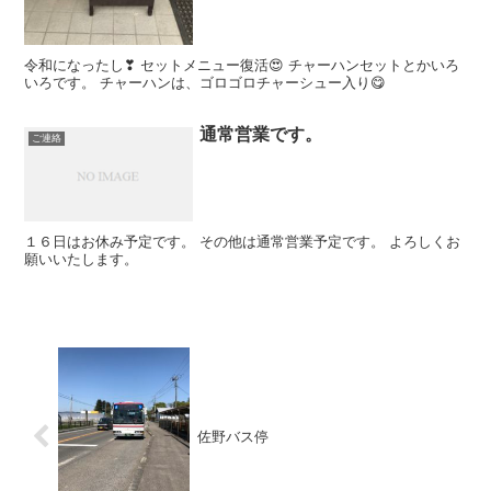
令和になったし❣ セットメニュー復活😍 チャーハンセットとかいろ
いろです。 チャーハンは、ゴロゴロチャーシュー入り😋
通常営業です。
ご連絡
１６日はお休み予定です。 その他は通常営業予定です。 よろしくお
願いいたします。
佐野バス停