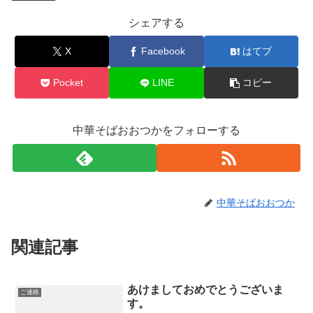
シェアする
X
Facebook
はてブ
Pocket
LINE
コピー
中華そばおおつかをフォローする
中華そばおおつか
関連記事
あけましておめでとうございま
ご連絡
す。