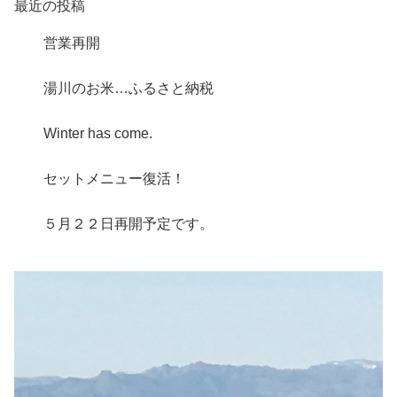
最近の投稿
営業再開
湯川のお米…ふるさと納税
Winter has come.
セットメニュー復活！
５月２２日再開予定です。